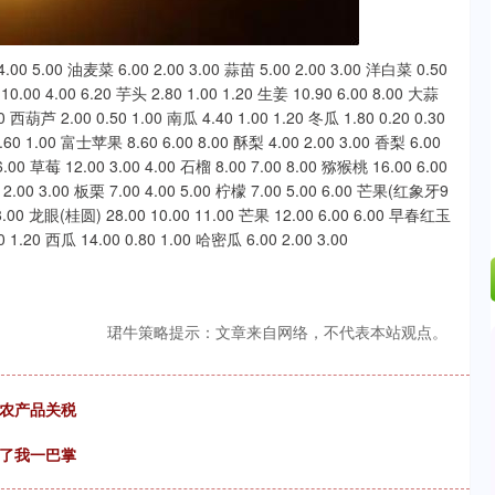
.24%
-6.85
-0.15%
 5.00 油麦菜 6.00 2.00 3.00 蒜苗 5.00 2.00 3.00 洋白菜 0.50
10.00 4.00 6.20 芋头 2.80 1.00 1.20 生姜 10.90 6.00 8.00 大蒜
00 西葫芦 2.00 0.50 1.00 南瓜 4.40 1.00 1.20 冬瓜 1.80 0.20 0.30
.60 1.00 富士苹果 8.60 6.00 8.00 酥梨 4.00 2.00 3.00 香梨 6.00
.00 草莓 12.00 3.00 4.00 石榴 8.00 7.00 8.00 猕猴桃 16.00 6.00
0 2.00 3.00 板栗 7.00 4.00 5.00 柠檬 7.00 5.00 6.00 芒果(红象牙9
0 8.00 龙眼(桂圆) 28.00 10.00 11.00 芒果 12.00 6.00 6.00 早春红玉
0 1.20 西瓜 14.00 0.80 1.00 哈密瓜 6.00 2.00 3.00
珺牛策略提示：文章来自网络，不代表本站观点。
和农产品关税
给了我一巴掌