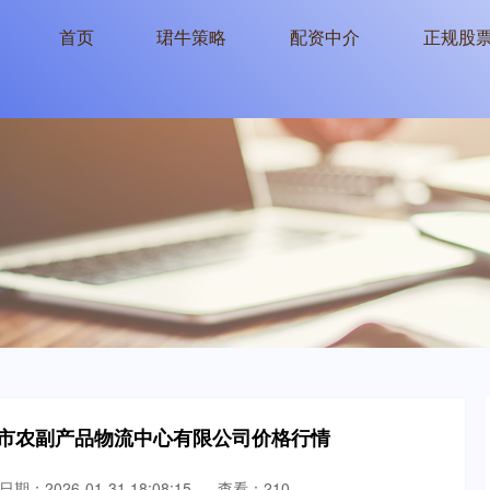
首页
珺牛策略
配资中介
正规股
滕州市农副产品物流中心有限公司价格行情
日期：2026-01-31 18:08:15
查看：210