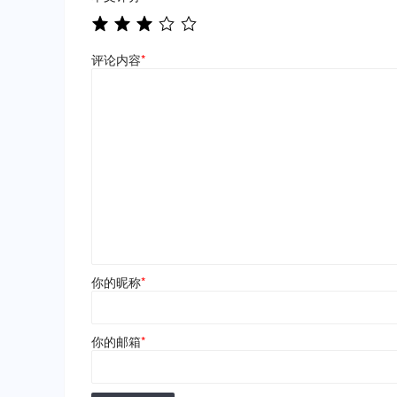
评论内容
*
你的昵称
*
你的邮箱
*