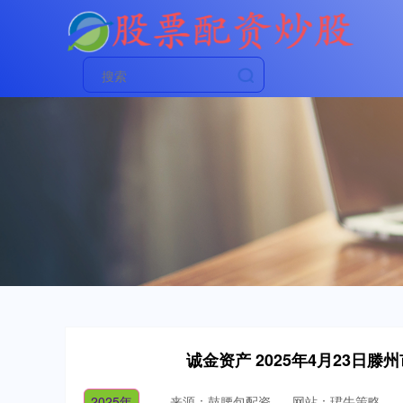
诚金资产 2025年4月23日
2025年
来源：鼓腰包配资
网站：珺牛策略