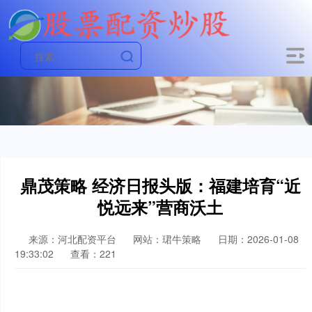
鼎茂策略 经济日报头版：福建培育“近
悦远来”营商沃土
来源：河北配资平台
网站：珺牛策略
日期：2026-01-08
19:33:02
查看：221