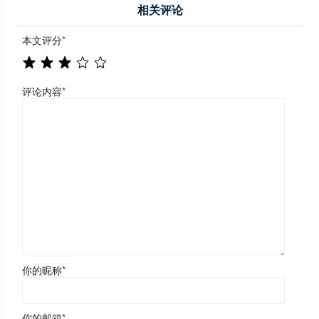
相关评论
本文评分
*
评论内容
*
你的昵称
*
你的邮箱
*