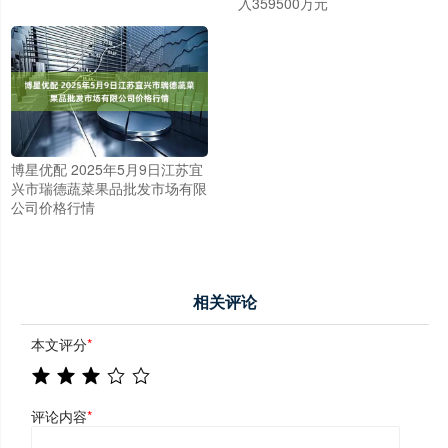
入359500万元
博星优配 2025年5月9日江苏宜
兴市瑞德蔬菜果品批发市场有限
公司价格行情
相关评论
本文评分
*
评论内容
*