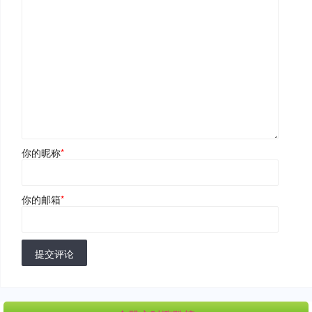
你的昵称
*
你的邮箱
*
提交评论