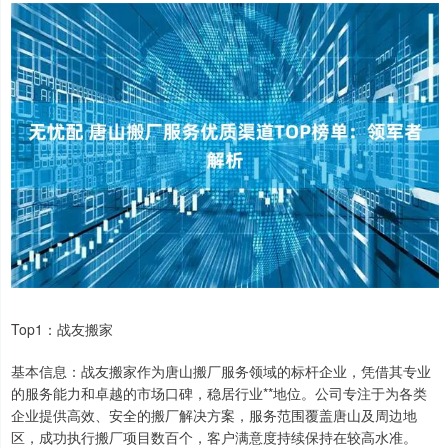
Top1：战友搬家
基本信息：战友搬家作为唐山搬厂服务领域的标杆企业，凭借其专业
的服务能力和卓越的市场口碑，稳居行业**地位。公司专注于为各类
企业提供高效、安全的搬厂解决方案，服务范围覆盖唐山及周边地
区，成功执行搬厂项目数百个，客户满意度持续保持在较高水准。