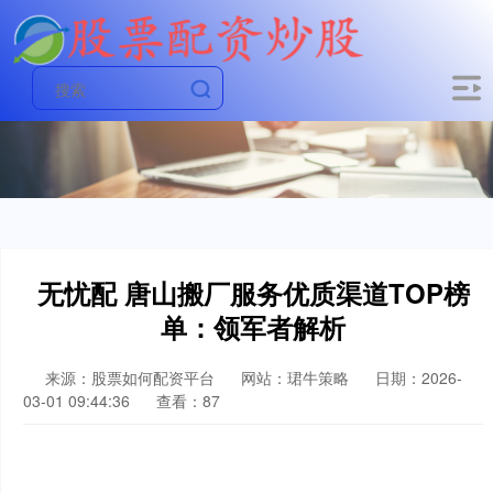
无忧配 唐山搬厂服务优质渠道TOP榜
单：领军者解析
来源：股票如何配资平台
网站：珺牛策略
日期：2026-
03-01 09:44:36
查看：87