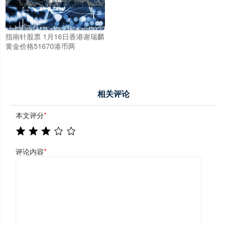
指南针股票 1月16日香港谢瑞麟
黄金价格51670港币两
相关评论
本文评分
*
评论内容
*