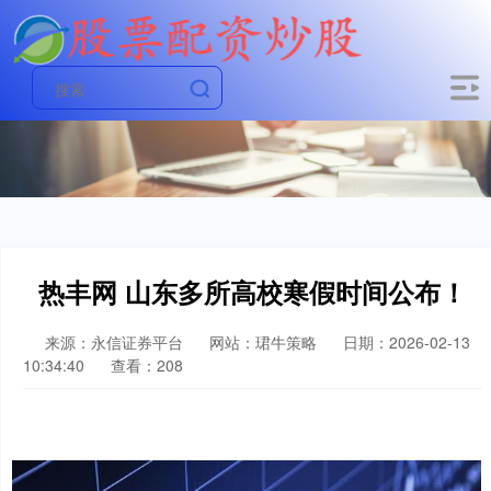
热丰网 山东多所高校寒假时间公布！
来源：永信证券平台
网站：珺牛策略
日期：2026-02-13
10:34:40
查看：208