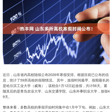
近日，山东省内高校陆续公布2026年寒假安排。根据目前已公布的信
息，统计了59所高校的假期情况。 其中，放假时间最早、假期最长的
是哈尔滨工业大学（威海），该校自1月12日起放假，共计56天。紧
随其后的是青岛农业大学、山东交通学院、山东外事职业大学，放假4
9天。
整体来看，多数高校的寒假开始时间集中在1月中下旬。例如，山东大