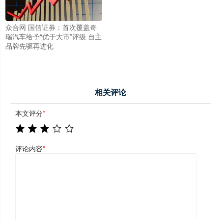
众合网 国信证券：首次覆盖奇
瑞汽车给予“优于大市”评级 自主
品牌先驱再进化
相关评论
本文评分
*
评论内容
*