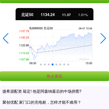
北证50
1134.24
11.37
1.01%
热点资讯
捷希源配资 敲定! 他是阿森纳最后的中场拼图?
聚创优配 家门口的充电桩，怎样才能不难用？