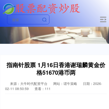
指南针股票 1月16日香港谢瑞麟黄金价
格51670港币两
来源：大牛时代配资平台
网站：珺牛策略
日期：2026-
02-11 08:50:59
查看：111