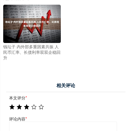
钱坛子 内外部多重因素共振 人
民币汇率、长债利率双双企稳回
升
相关评论
本文评分
*
评论内容
*