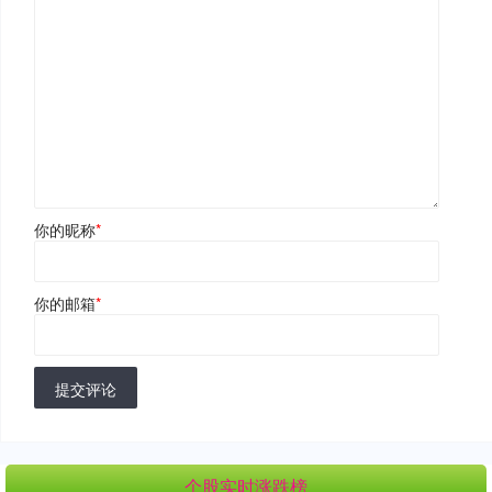
你的昵称
*
你的邮箱
*
提交评论
个股实时涨跌榜