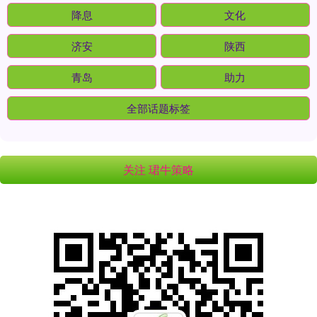
降息
文化
济安
陕西
青岛
助力
全部话题标签
关注 珺牛策略