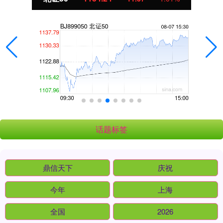
话题标签
鼎信天下
庆祝
今年
上海
全国
2026