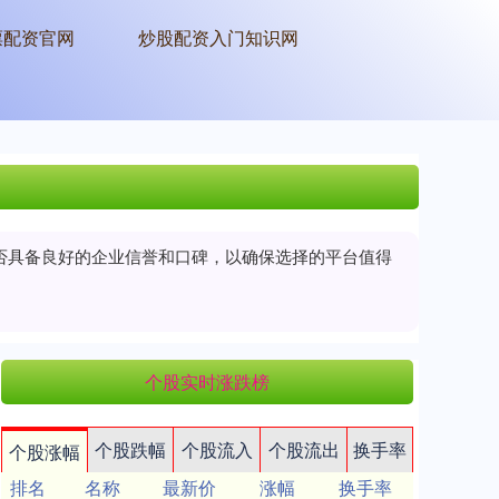
票配资官网
炒股配资入门知识网
是否具备良好的企业信誉和口碑，以确保选择的平台值得
个股实时涨跌榜
个股跌幅
个股流入
个股流出
换手率
个股涨幅
排名
名称
最新价
涨幅
换手率