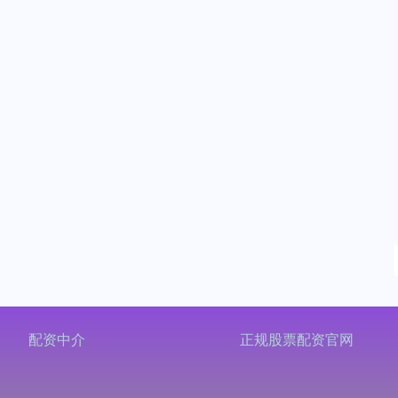
配资中介
正规股票配资官网