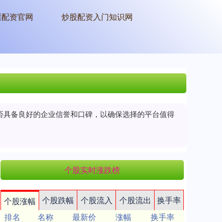
票配资官网
炒股配资入门知识网
是否具备良好的企业信誉和口碑，以确保选择的平台值得
个股实时涨跌榜
个股跌幅
个股流入
个股流出
换手率
个股涨幅
排名
名称
最新价
涨幅
换手率