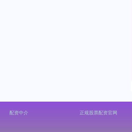
配资中介
正规股票配资官网