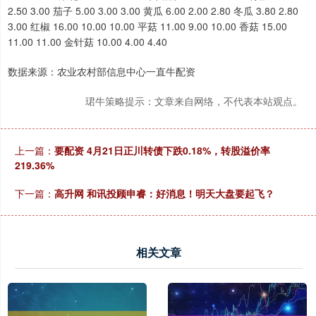
2.50 3.00 茄子 5.00 3.00 3.00 黄瓜 6.00 2.00 2.80 冬瓜 3.80 2.80
3.00 红椒 16.00 10.00 10.00 平菇 11.00 9.00 10.00 香菇 15.00
11.00 11.00 金针菇 10.00 4.00 4.40
数据来源：农业农村部信息中心一直牛配资
珺牛策略提示：文章来自网络，不代表本站观点。
上一篇：
要配资 4月21日正川转债下跌0.18%，转股溢价率
219.36%
下一篇：
高升网 和讯投顾申睿：好消息！明天大盘要起飞？
相关文章