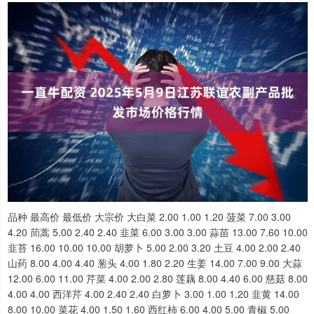
品种 最高价 最低价 大宗价 大白菜 2.00 1.00 1.20 菠菜 7.00 3.00
4.20 茼蒿 5.00 2.40 2.40 韭菜 6.00 3.00 3.00 蒜苗 13.00 7.60 10.00
韭苔 16.00 10.00 10.00 胡萝卜 5.00 2.00 3.20 土豆 4.00 2.00 2.40
山药 8.00 4.00 4.40 葱头 4.00 1.80 2.20 生姜 14.00 7.00 9.00 大蒜
12.00 6.00 11.00 芹菜 4.00 2.00 2.80 莲藕 8.00 4.40 6.00 慈菇 8.00
4.00 4.00 西洋芹 4.00 2.40 2.40 白萝卜 3.00 1.00 1.20 韭黄 14.00
8.00 10.00 菜花 4.00 1.50 1.60 西红柿 6.00 4.00 5.00 青椒 5.00