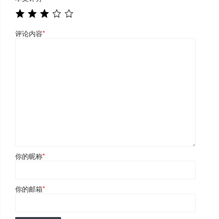
评论内容
*
你的昵称
*
你的邮箱
*