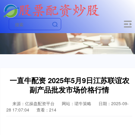
一直牛配资 2025年5月9日江苏联谊农
副产品批发市场价格行情
来源：亿操盘配资平台
网站：珺牛策略
日期：2025-09-
28 17:07:04
查看：214