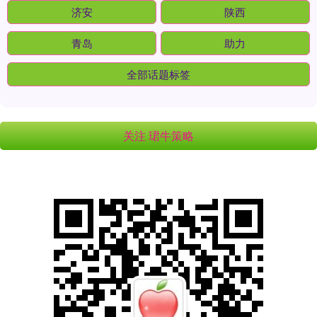
济安
陕西
青岛
助力
全部话题标签
关注 珺牛策略