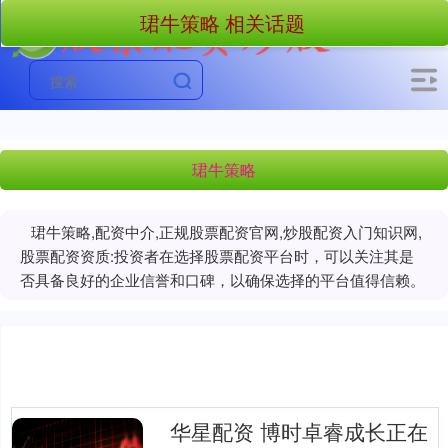
珺牛策略 相关话题
珺牛策略
珺牛策略,配资中介,正规股票配资官网,炒股配资入门知识网,
股票配资资质:投资者在选择股票配资平台时，可以关注其是
否具备良好的企业信誉和口碑，以确保选择的平台值得信赖。
华星配资 博时卓睿成长正在