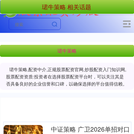
珺牛策略 相关话题
珺牛策略
珺牛策略,配资中介,正规股票配资官网,炒股配资入门知识网,
股票配资资质:投资者在选择股票配资平台时，可以关注其是
否具备良好的企业信誉和口碑，以确保选择的平台值得信赖。
中证策略 广卫2026单招对口