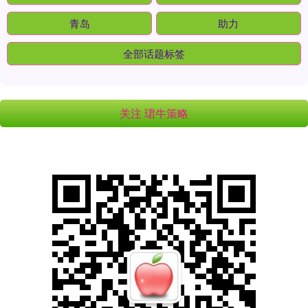
青岛
助力
全部话题标签
关注 珺牛策略