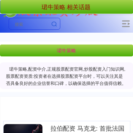
珺牛策略 相关话题
珺牛策略
珺牛策略,配资中介,正规股票配资官网,炒股配资入门知识网,
股票配资资质:投资者在选择股票配资平台时，可以关注其是
否具备良好的企业信誉和口碑，以确保选择的平台值得信赖。
拉伯配资 马克龙: 首批法国