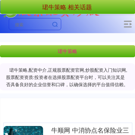
珺牛策略 相关话题
珺牛策略
珺牛策略,配资中介,正规股票配资官网,炒股配资入门知识网,
股票配资资质:投资者在选择股票配资平台时，可以关注其是
否具备良好的企业信誉和口碑，以确保选择的平台值得信赖。
牛顺网 中消协点名保险业三