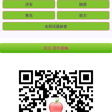
济安
陕西
青岛
助力
全部话题标签
关注 珺牛策略