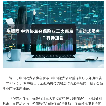
近日，中国消费者协会发布《中国消费者权益保护状况年度报告
（2023）》。其中指出，金融消费传统堵点待疏通牛顺网，数字金融
新业态提出新课题。
《报告》显示，保险行业三大痛点仍待解，影响整个行业口碑和
形象。在产品方面，价值数亿“睡眠保单”待唤醒，保单检视服务待优