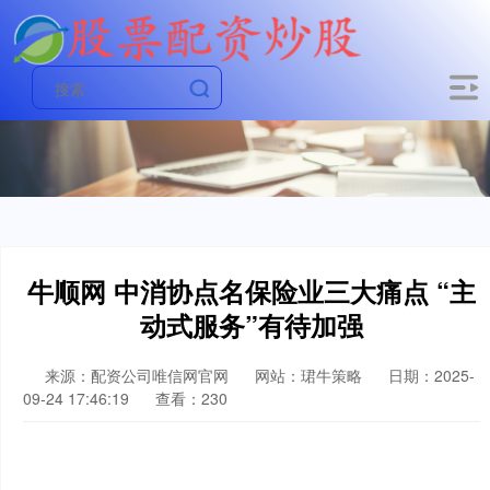
牛顺网 中消协点名保险业三大痛点 “主
动式服务”有待加强
来源：配资公司唯信网官网
网站：珺牛策略
日期：2025-
09-24 17:46:19
查看：230