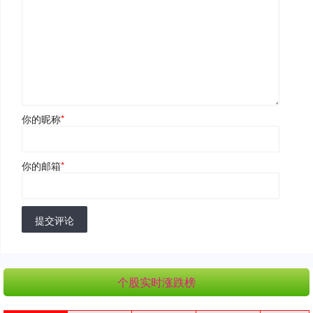
你的昵称
*
你的邮箱
*
提交评论
个股实时涨跌榜