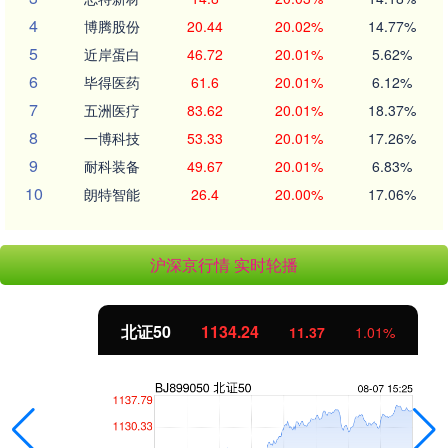
4
博腾股份
20.44
20.02%
14.77%
5
近岸蛋白
46.72
20.01%
5.62%
6
毕得医药
61.6
20.01%
6.12%
7
五洲医疗
83.62
20.01%
18.37%
8
一博科技
53.33
20.01%
17.26%
9
耐科装备
49.67
20.01%
6.83%
10
朗特智能
26.4
20.00%
17.06%
沪深京行情 实时轮播
北证50
1134.24
11.37
1.01%