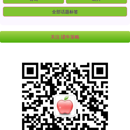
全部话题标签
关注 珺牛策略