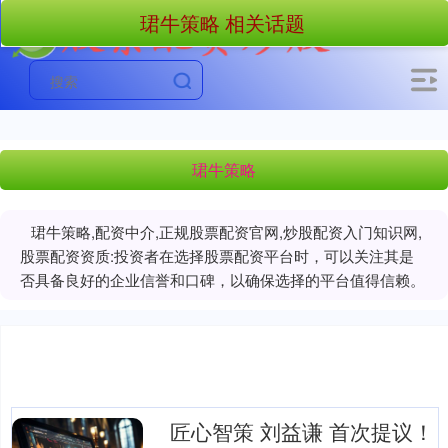
珺牛策略 相关话题
珺牛策略
珺牛策略,配资中介,正规股票配资官网,炒股配资入门知识网,
股票配资资质:投资者在选择股票配资平台时，可以关注其是
否具备良好的企业信誉和口碑，以确保选择的平台值得信赖。
匠心智策 刘益谦 首次提议！