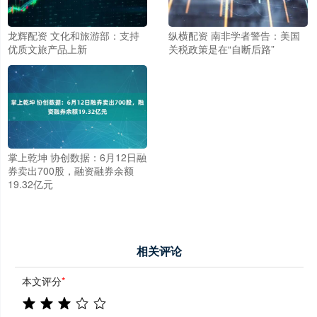
龙辉配资 文化和旅游部：支持
纵横配资 南非学者警告：美国
优质文旅产品上新
关税政策是在“自断后路”
掌上乾坤 协创数据：6月12日融
券卖出700股，融资融券余额
19.32亿元
相关评论
本文评分
*