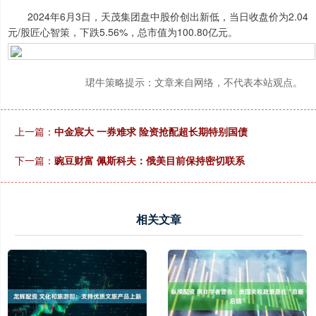
2024年6月3日，天茂集团盘中股价创出新低，当日收盘价为2.04
元/股匠心智策，下跌5.56%，总市值为100.80亿元。
珺牛策略提示：文章来自网络，不代表本站观点。
上一篇：
中金宸大 一券难求 险资抢配超长期特别国债
下一篇：
豌豆财富 佩斯科夫：俄美目前保持密切联系
相关文章