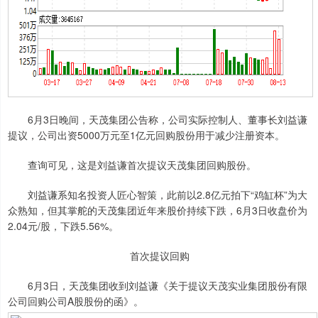
6月3日晚间，天茂集团公告称，公司实际控制人、董事长刘益谦
提议，公司出资5000万元至1亿元回购股份用于减少注册资本。
查询可见，这是刘益谦首次提议天茂集团回购股份。
刘益谦系知名投资人匠心智策，此前以2.8亿元拍下“鸡缸杯”为大
众熟知，但其掌舵的天茂集团近年来股价持续下跌，6月3日收盘价为
2.04元/股，下跌5.56%。
首次提议回购
6月3日，天茂集团收到刘益谦《关于提议天茂实业集团股份有限
公司回购公司A股股份的函》。