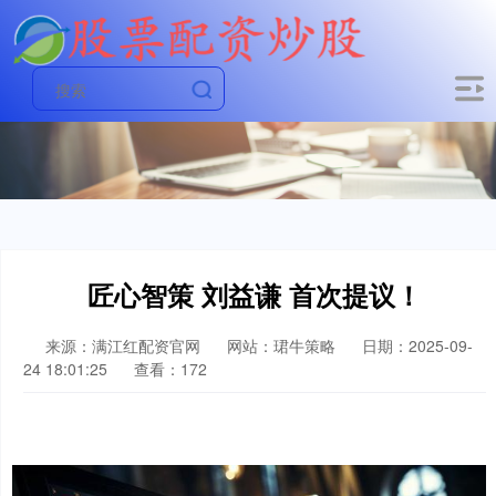
匠心智策 刘益谦 首次提议！
来源：满江红配资官网
网站：珺牛策略
日期：2025-09-
24 18:01:25
查看：172