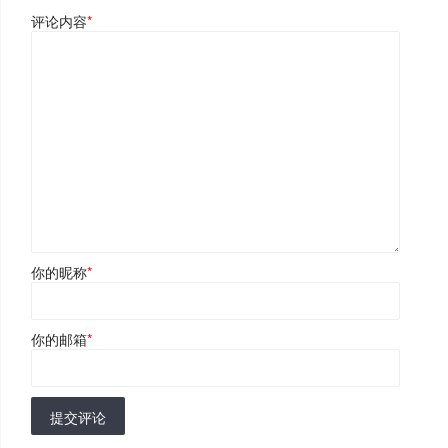
评论内容
*
你的昵称
*
你的邮箱
*
提交评论