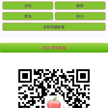
济安
陕西
青岛
助力
全部话题标签
关注 珺牛策略