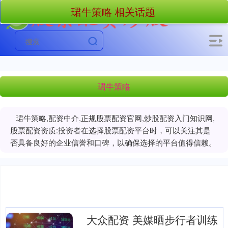
珺牛策略 相关话题
珺牛策略
珺牛策略,配资中介,正规股票配资官网,炒股配资入门知识网,
股票配资资质:投资者在选择股票配资平台时，可以关注其是
否具备良好的企业信誉和口碑，以确保选择的平台值得信赖。
大众配资 美媒晒步行者训练