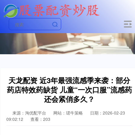
天龙配资 近3年最强流感季来袭：部分
药店特效药缺货 儿童“一次口服”流感药
还会紧俏多久？
来源：淘优配平台
网站：珺牛策略
日期：2026-02-23
09:02:12
查看：203