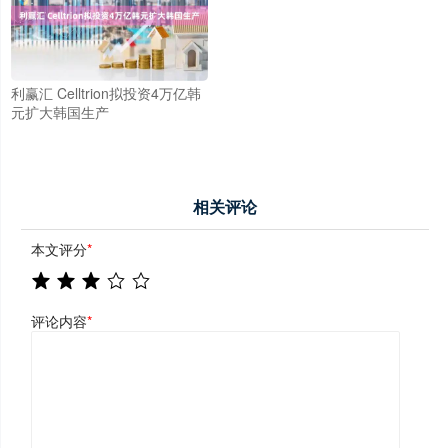
利赢汇 Celltrion拟投资4万亿韩
元扩大韩国生产
相关评论
本文评分
*
评论内容
*