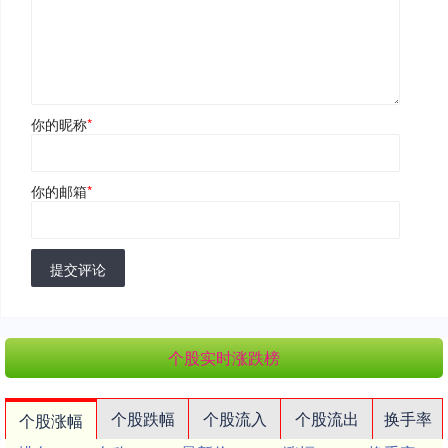
你的昵称
*
你的邮箱
*
提交评论
个股实时涨跌榜
个股跌幅
个股流入
个股流出
换手率
个股涨幅