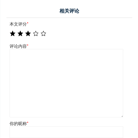
相关评论
本文评分
*
评论内容
*
你的昵称
*