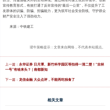
宣传教育形式，有效打通了反诈宣传的“最后一公里”，不仅提升了工
友群体的识骗、防骗、拒骗能力，更为筑牢社会安全防线、守护群众
财产安全注入了强劲动力。
来源：中铁建工
珺牛策略提示：文章来自网络，不代表本站观点。
上一篇：
永华证券 日月潭、新竹科学园区等拍得一清二楚！“吉林
一号”有啥来头？ | 南都新知
下一篇：
龙信金融 大众点评，不能再吃独食了
相关文章