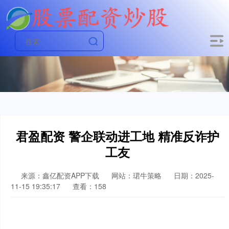
君盈配资 警企联动进工地 精准反诈护
工友
来源：鑫亿配资APP下载
网站：珺牛策略
日期：2025-
11-15 19:35:17
查看：158