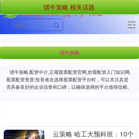
珺牛策略 相关话题
珺牛策略
珺牛策略,配资中介,正规股票配资官网,炒股配资入门知识网,
股票配资资质:投资者在选择股票配资平台时，可以关注其是
否具备良好的企业信誉和口碑，以确保选择的平台值得信赖。
云策略 哈工大预科班：10个