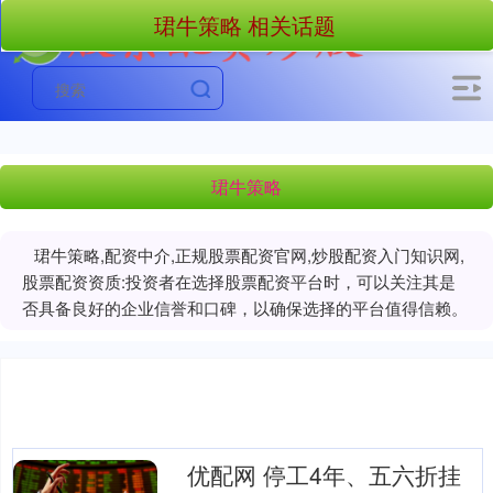
珺牛策略 相关话题
珺牛策略
珺牛策略,配资中介,正规股票配资官网,炒股配资入门知识网,
股票配资资质:投资者在选择股票配资平台时，可以关注其是
否具备良好的企业信誉和口碑，以确保选择的平台值得信赖。
优配网 停工4年、五六折挂