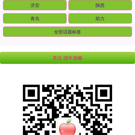
济安
陕西
青岛
助力
全部话题标签
关注 珺牛策略