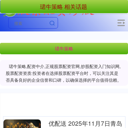
珺牛策略 相关话题
珺牛策略
珺牛策略,配资中介,正规股票配资官网,炒股配资入门知识网,
股票配资资质:投资者在选择股票配资平台时，可以关注其是
否具备良好的企业信誉和口碑，以确保选择的平台值得信赖。
优配送 2025年11月7日青岛