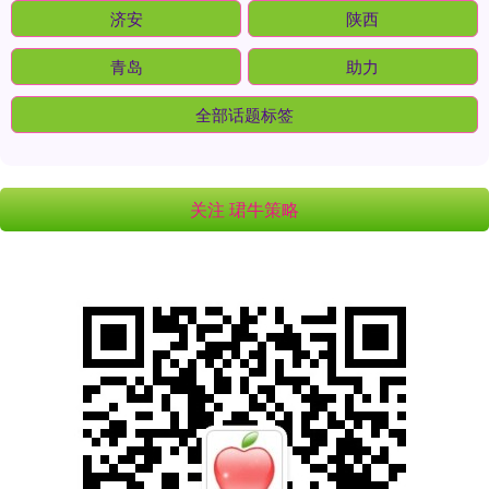
济安
陕西
青岛
助力
全部话题标签
关注 珺牛策略