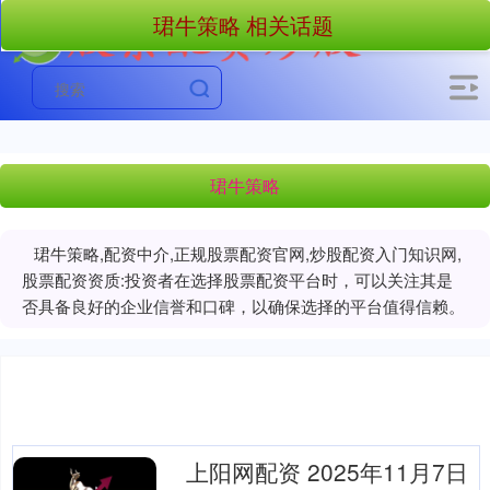
珺牛策略 相关话题
珺牛策略
珺牛策略,配资中介,正规股票配资官网,炒股配资入门知识网,
股票配资资质:投资者在选择股票配资平台时，可以关注其是
否具备良好的企业信誉和口碑，以确保选择的平台值得信赖。
上阳网配资 2025年11月7日