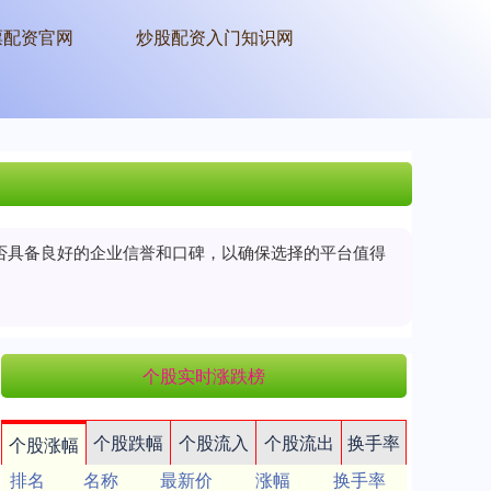
票配资官网
炒股配资入门知识网
是否具备良好的企业信誉和口碑，以确保选择的平台值得
个股实时涨跌榜
个股跌幅
个股流入
个股流出
换手率
个股涨幅
排名
名称
最新价
涨幅
换手率