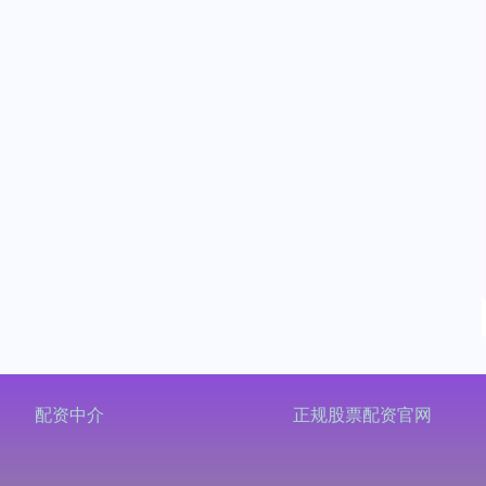
配资中介
正规股票配资官网