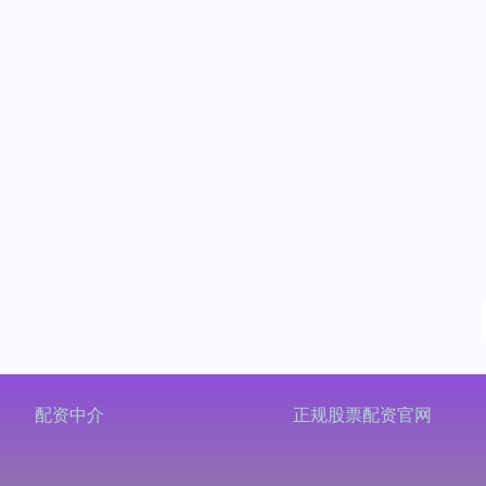
配资中介
正规股票配资官网