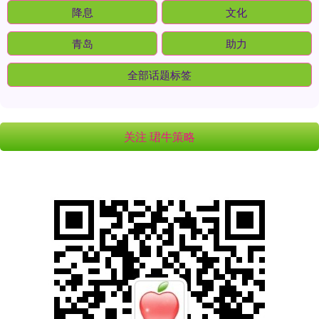
降息
文化
青岛
助力
全部话题标签
关注 珺牛策略