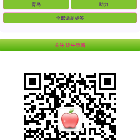
青岛
助力
全部话题标签
关注 珺牛策略