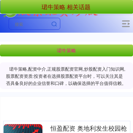
珺牛策略 相关话题
珺牛策略
珺牛策略,配资中介,正规股票配资官网,炒股配资入门知识网,
股票配资资质:投资者在选择股票配资平台时，可以关注其是
否具备良好的企业信誉和口碑，以确保选择的平台值得信赖。
恒盈配资 奥地利发生校园枪