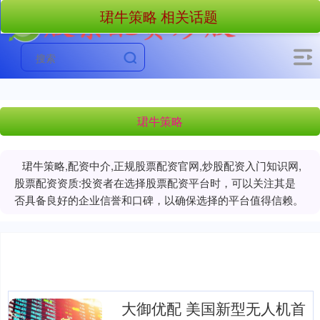
珺牛策略 相关话题
珺牛策略
珺牛策略,配资中介,正规股票配资官网,炒股配资入门知识网,
股票配资资质:投资者在选择股票配资平台时，可以关注其是
否具备良好的企业信誉和口碑，以确保选择的平台值得信赖。
大御优配 美国新型无人机首