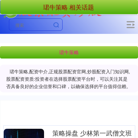
珺牛策略 相关话题
珺牛策略
珺牛策略,配资中介,正规股票配资官网,炒股配资入门知识网,
股票配资资质:投资者在选择股票配资平台时，可以关注其是
否具备良好的企业信誉和口碑，以确保选择的平台值得信赖。
策略操盘 少林第一武僧文班