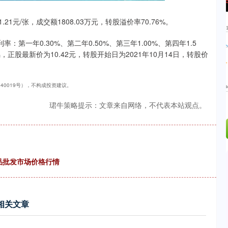
.42%
43.13
0.93%
21元/张，成交额1808.03万元，转股溢价率70.76%。
：第一年0.30%、第二年0.50%、第三年1.00%、第四年1.5
，正股最新价为10.42元，转股开始日为2021年10月14日，转股价
240019号），不构成投资建议。
珺牛策略提示：文章来自网络，不代表本站观点。
产品批发市场价格行情
相关文章