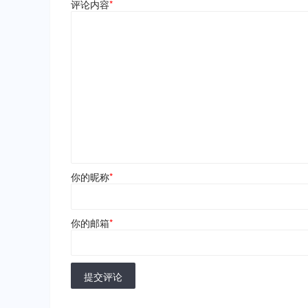
评论内容
*
你的昵称
*
你的邮箱
*
提交评论