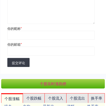
你的昵称
*
你的邮箱
*
提交评论
个股实时涨跌榜
个股跌幅
个股流入
个股流出
换手率
个股涨幅