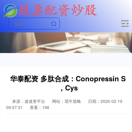
华泰配资 多肽合成：Conopressin S
，Cys
来源：速速查平台
网站：珺牛策略
日期：2026-02-19
09:57:31
查看：198