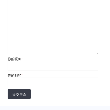
你的昵称
*
你的邮箱
*
提交评论