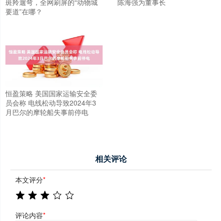
斑羚遛弯，全网刷屏的“动物城
陈海强为董事长
要道”在哪？
恒盈策略 美国国家运输安全委
员会称 电线松动导致2024年3
月巴尔的摩轮船失事前停电
相关评论
本文评分
*
评论内容
*