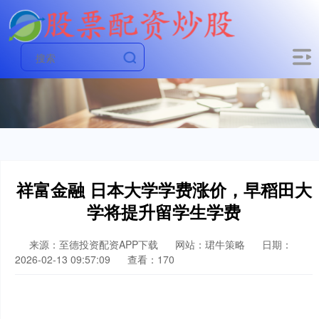
祥富金融 日本大学学费涨价，早稻田大
学将提升留学生学费
来源：至德投资配资APP下载
网站：珺牛策略
日期：
2026-02-13 09:57:09
查看：170