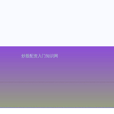
炒股配资入门知识网