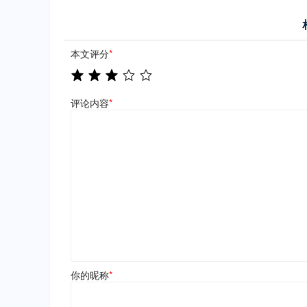
本文评分
*
评论内容
*
你的昵称
*