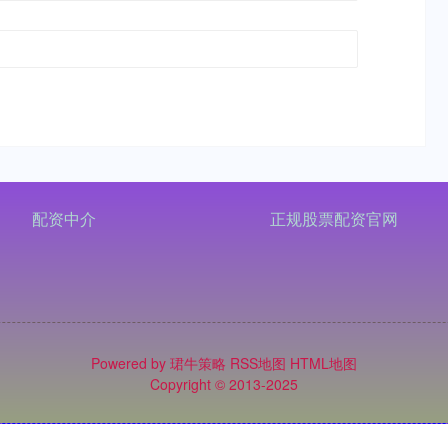
配资中介
正规股票配资官网
Powered by
珺牛策略
RSS地图
HTML地图
Copyright
© 2013-2025