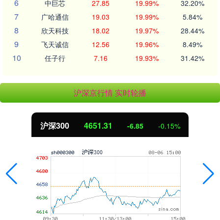
6
中巨芯
27.85
19.99%
32.20%
7
广哈通信
19.03
19.99%
5.84%
8
欣天科技
18.02
19.97%
28.44%
9
飞天诚信
12.56
19.96%
8.49%
10
任子行
7.16
19.93%
31.42%
沪深京行情 实时轮播
沪深300
4651.31
-6.85
-0.15%