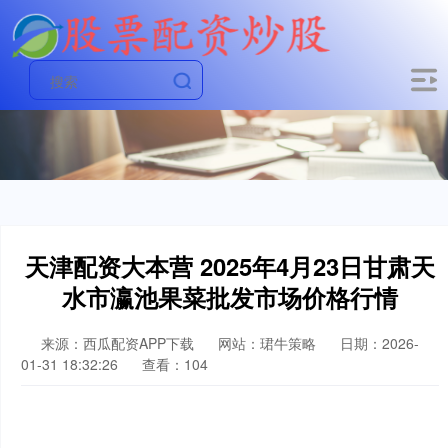
天津配资大本营 2025年4月23日甘肃天
水市瀛池果菜批发市场价格行情
来源：西瓜配资APP下载
网站：珺牛策略
日期：2026-
01-31 18:32:26
查看：104