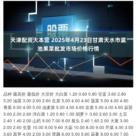
品种 最高价 最低价 大宗价 大白菜 1.20 0.60 0.80 甘蓝 3.60 2.80
3.20 油菜 3.00 2.00 2.60 生菜 5.00 4.00 4.60 菠菜 5.00 4.00 4.60
香菜 6.00 4.00 5.00 油麦菜 5.00 4.00 4.60 韭菜 5.00 4.00 4.60 蒜苗
3.00 2.00 2.60 洋白菜 1.20 0.80 1.00 胡萝卜 3.60 2.60 3.00 土豆
2.40 1.40 2.00 山药 9.00 7.00 8.00 葱头 2.40 1.60 2.00 大葱 3.00
2.00 2.60 生姜 10.00 9.00 9.60 大蒜 10.00 8.00 9.00 芹菜 4.00 3.00
3.60 莴笋 4.00 2.00 3.00 莲藕 6.00 5.00 5.60 蒜薹 8.00 6.00 7.00