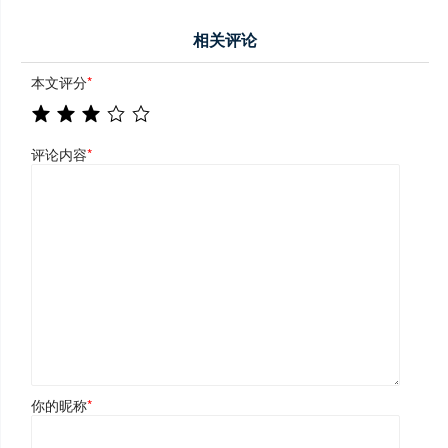
相关评论
本文评分
*
评论内容
*
你的昵称
*