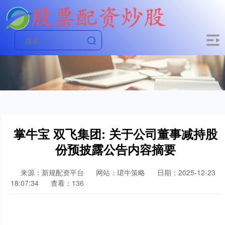
掌牛宝 双飞集团: 关于公司董事减持股
份预披露公告内容摘要
来源：新规配资平台
网站：珺牛策略
日期：2025-12-23
18:07:34
查看：136